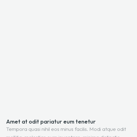
Amet at odit pariatur eum tenetur
Tempora quasi nihil eos minus facilis. Modi atque odit