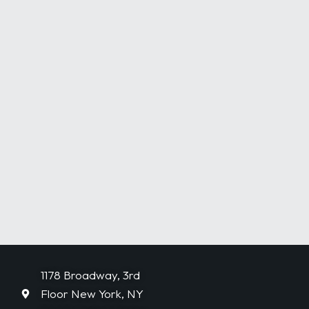
1178 Broadway, 3rd
Floor New York, NY